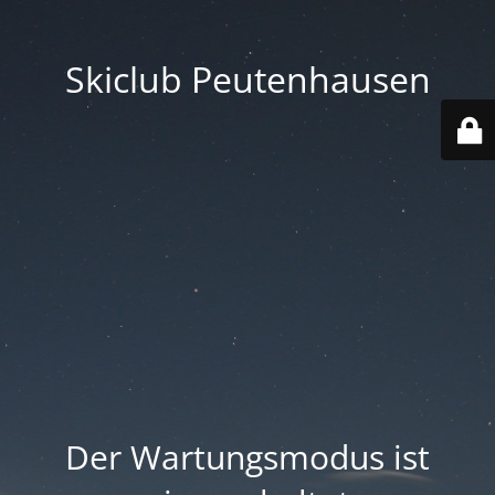
Skiclub Peutenhausen
Der Wartungsmodus ist