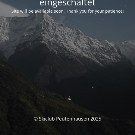
eingeschaltet
Site will be available soon. Thank you for your patience!
© Skiclub Peutenhausen 2025